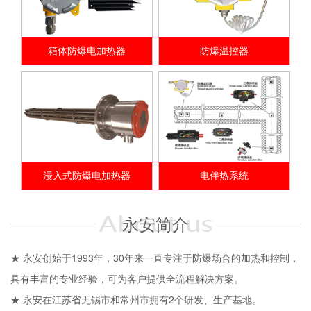
箱体防爆电加热器
防爆温控器
浸入式防爆电加热器
电伴热系统
永安简介
★ 永安创始于1993年，30年来一直专注于防爆场合的加热和控制，
具有丰富的专业经验，可为客户提供全流程解决方案。
★ 永安在江苏省无锡市和常州市拥有2个研发、生产基地。