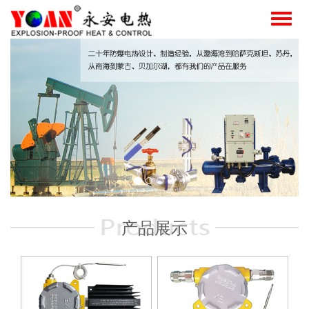
Toggl
naviga
产品展示